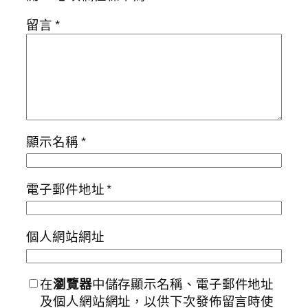
留言
*
顯示名稱
*
電子郵件地址
*
個人網站網址
在
瀏覽器
中儲存顯示名稱、電子郵件地址
及個人網站網址，以供下次發佈留言時使