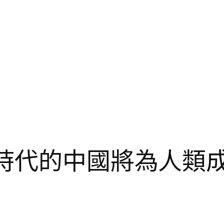
”時代的中國將為人類