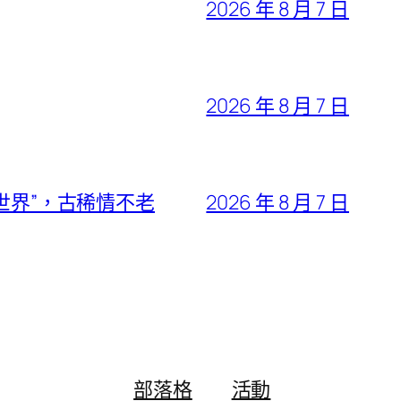
2026 年 8 月 7 日
2026 年 8 月 7 日
世界”，古稀情不老
2026 年 8 月 7 日
部落格
活動