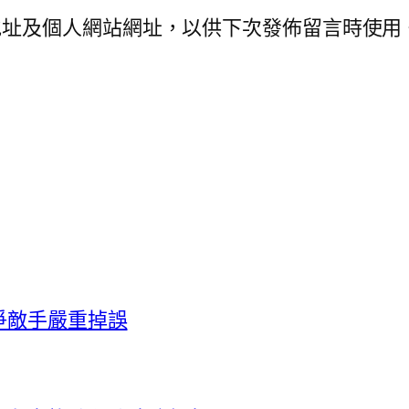
地址及個人網站網址，以供下次發佈留言時使用
爭敵手嚴重掉誤