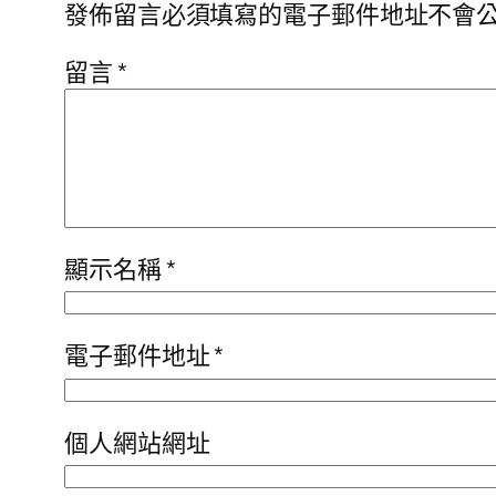
發佈留言必須填寫的電子郵件地址不會
留言
*
顯示名稱
*
電子郵件地址
*
個人網站網址