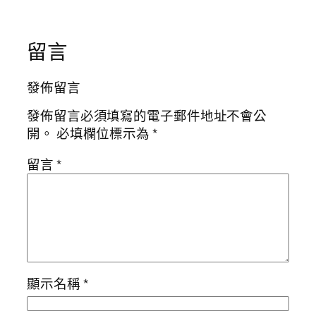
留言
發佈留言
發佈留言必須填寫的電子郵件地址不會公
開。
必填欄位標示為
*
留言
*
顯示名稱
*