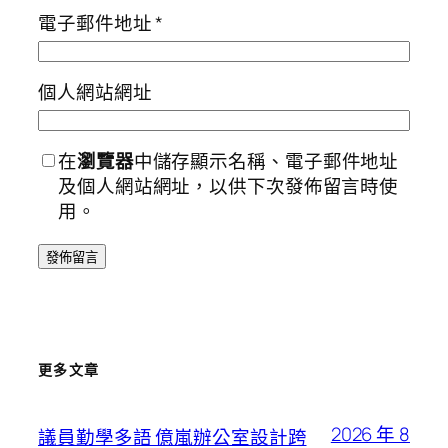
電子郵件地址
*
個人網站網址
在
瀏覽器
中儲存顯示名稱、電子郵件地址
及個人網站網址，以供下次發佈留言時使
用。
更多文章
2026 年 8
議員勤學多語 億嵐辦公室設計跨