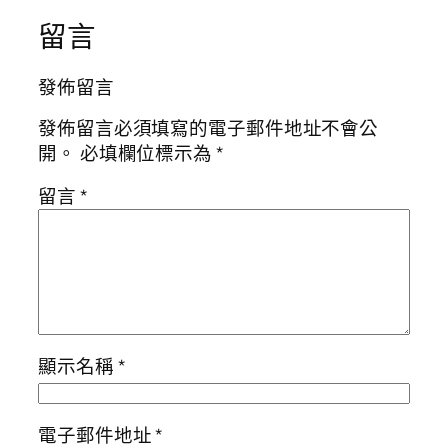
留言
發佈留言
發佈留言必須填寫的電子郵件地址不會公
開。
必填欄位標示為
*
留言
*
顯示名稱
*
電子郵件地址
*