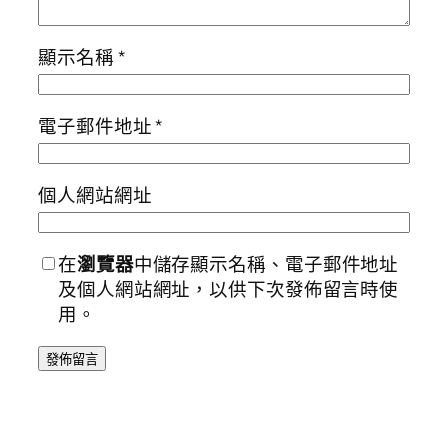
顯示名稱
*
電子郵件地址
*
個人網站網址
在
瀏覽器
中儲存顯示名稱、電子郵件地址
及個人網站網址，以供下次發佈留言時使
用。