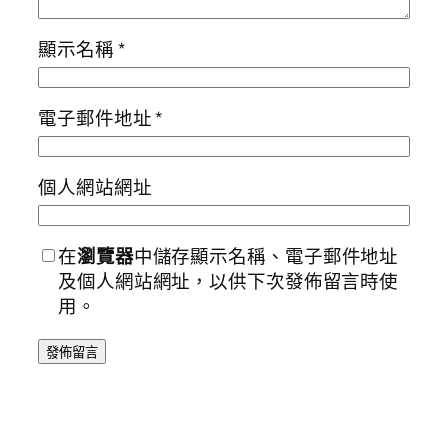
顯示名稱
*
電子郵件地址
*
個人網站網址
在
瀏覽器
中儲存顯示名稱、電子郵件地址
及個人網站網址，以供下次發佈留言時使
用。