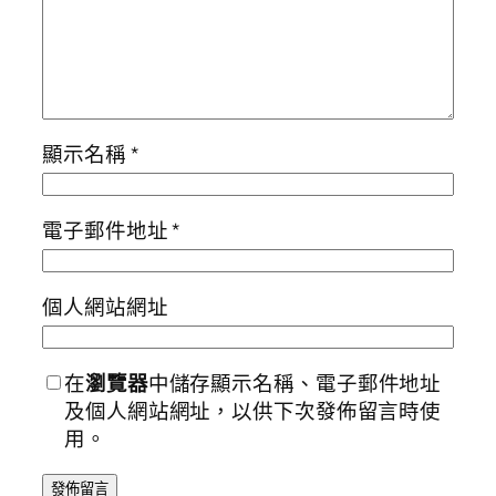
顯示名稱
*
電子郵件地址
*
個人網站網址
在
瀏覽器
中儲存顯示名稱、電子郵件地址
及個人網站網址，以供下次發佈留言時使
用。