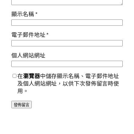
顯示名稱
*
電子郵件地址
*
個人網站網址
在
瀏覽器
中儲存顯示名稱、電子郵件地址
及個人網站網址，以供下次發佈留言時使
用。