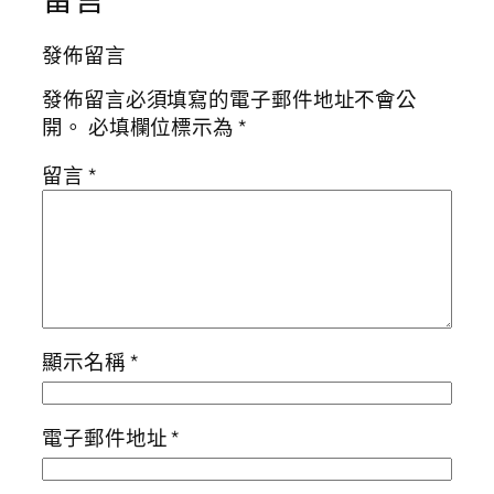
發佈留言
發佈留言必須填寫的電子郵件地址不會公
開。
必填欄位標示為
*
留言
*
顯示名稱
*
電子郵件地址
*