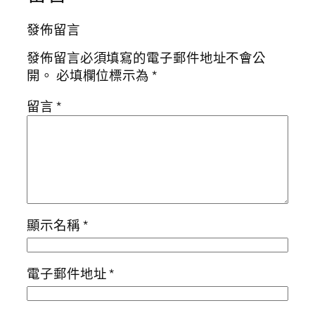
發佈留言
發佈留言必須填寫的電子郵件地址不會公
開。
必填欄位標示為
*
留言
*
顯示名稱
*
電子郵件地址
*