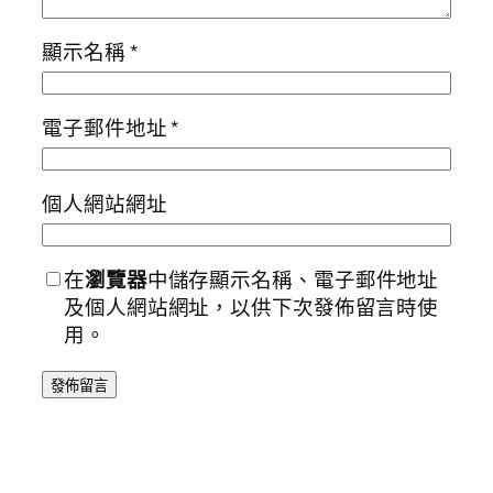
顯示名稱
*
電子郵件地址
*
個人網站網址
在
瀏覽器
中儲存顯示名稱、電子郵件地址
及個人網站網址，以供下次發佈留言時使
用。