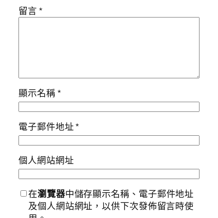
留言
*
顯示名稱
*
電子郵件地址
*
個人網站網址
在
瀏覽器
中儲存顯示名稱、電子郵件地址
及個人網站網址，以供下次發佈留言時使