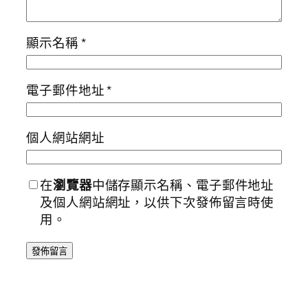
顯示名稱
*
電子郵件地址
*
個人網站網址
在
瀏覽器
中儲存顯示名稱、電子郵件地址
及個人網站網址，以供下次發佈留言時使
用。