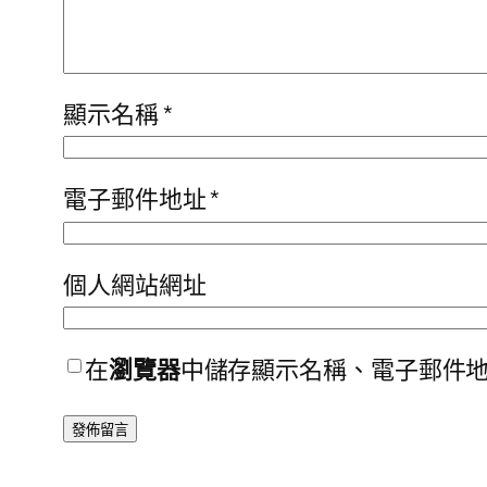
顯示名稱
*
電子郵件地址
*
個人網站網址
在
瀏覽器
中儲存顯示名稱、電子郵件