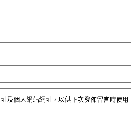
地址及個人網站網址，以供下次發佈留言時使用