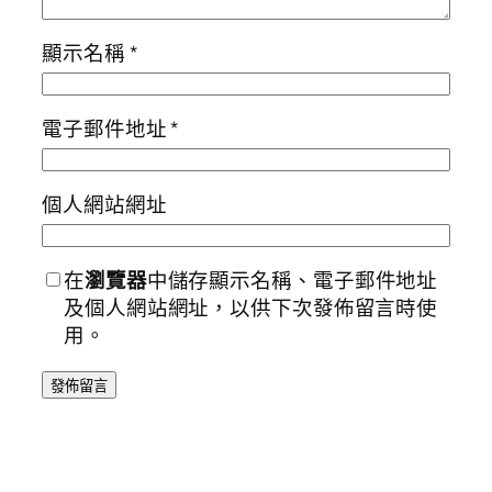
顯示名稱
*
電子郵件地址
*
個人網站網址
在
瀏覽器
中儲存顯示名稱、電子郵件地址
及個人網站網址，以供下次發佈留言時使
用。