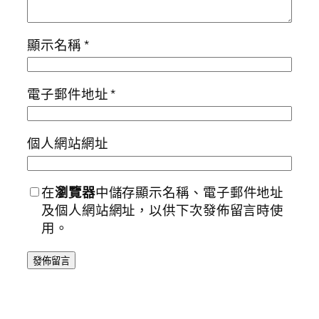
顯示名稱
*
電子郵件地址
*
個人網站網址
在
瀏覽器
中儲存顯示名稱、電子郵件地址
及個人網站網址，以供下次發佈留言時使
用。