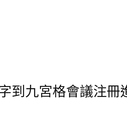
字到九宮格會議注冊