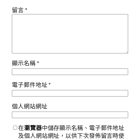
留言
*
顯示名稱
*
電子郵件地址
*
個人網站網址
在
瀏覽器
中儲存顯示名稱、電子郵件地址
及個人網站網址，以供下次發佈留言時使