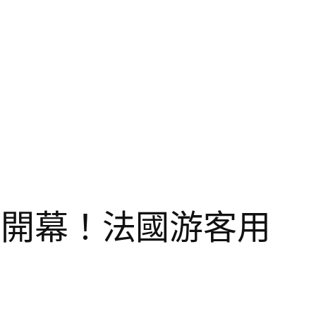
花市開幕！法國游客用