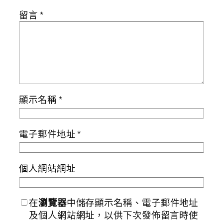
留言
*
顯示名稱
*
電子郵件地址
*
個人網站網址
在
瀏覽器
中儲存顯示名稱、電子郵件地址
及個人網站網址，以供下次發佈留言時使