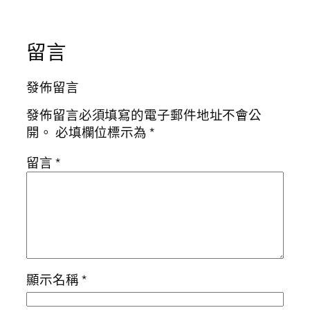
留言
發佈留言
發佈留言必須填寫的電子郵件地址不會公
開。
必填欄位標示為
*
留言
*
顯示名稱
*