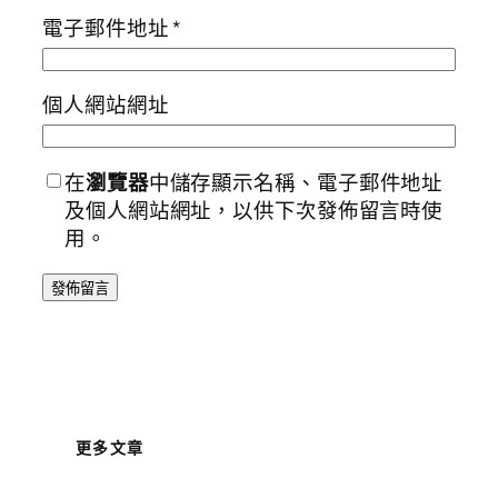
電子郵件地址
*
個人網站網址
在
瀏覽器
中儲存顯示名稱、電子郵件地址
及個人網站網址，以供下次發佈留言時使
用。
更多文章