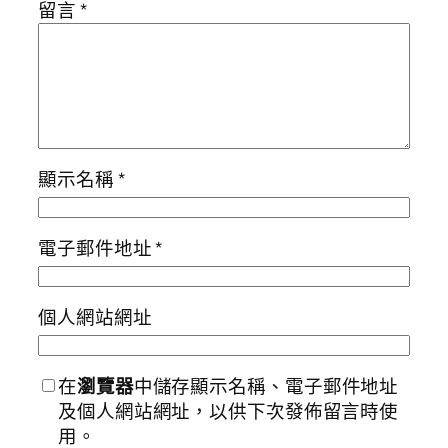
留言
*
顯示名稱
*
電子郵件地址
*
個人網站網址
在
瀏覽器
中儲存顯示名稱、電子郵件地址
及個人網站網址，以供下次發佈留言時使
用。