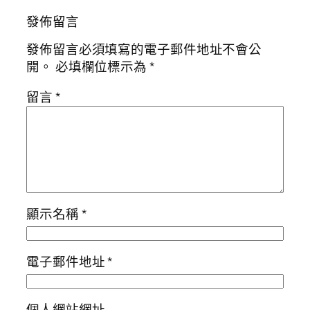
發佈留言
發佈留言必須填寫的電子郵件地址不會公
開。
必填欄位標示為
*
留言
*
顯示名稱
*
電子郵件地址
*
個人網站網址