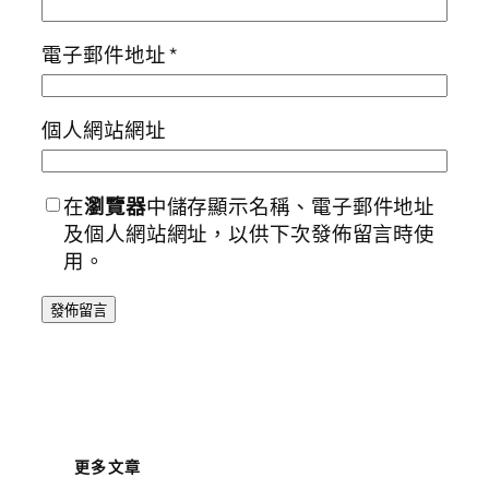
電子郵件地址
*
個人網站網址
在
瀏覽器
中儲存顯示名稱、電子郵件地址
及個人網站網址，以供下次發佈留言時使
用。
更多文章