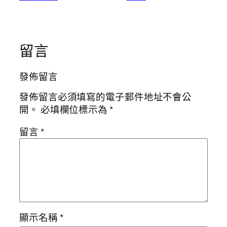
留言
發佈留言
發佈留言必須填寫的電子郵件地址不會公
開。
必填欄位標示為
*
留言
*
顯示名稱
*