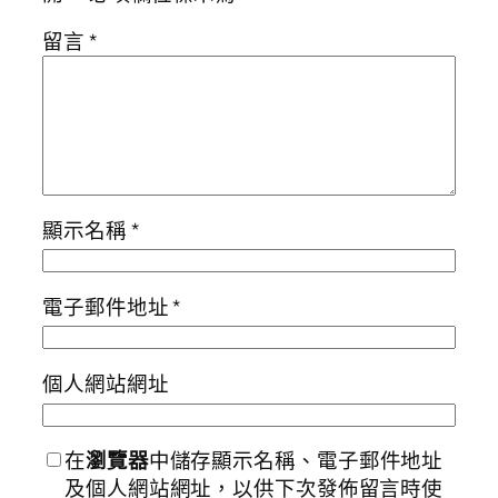
留言
*
顯示名稱
*
電子郵件地址
*
個人網站網址
在
瀏覽器
中儲存顯示名稱、電子郵件地址
及個人網站網址，以供下次發佈留言時使