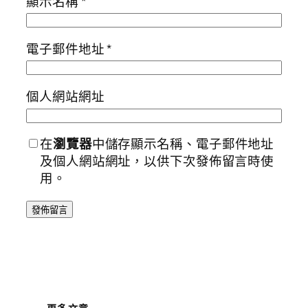
顯示名稱
*
電子郵件地址
*
個人網站網址
在
瀏覽器
中儲存顯示名稱、電子郵件地址
及個人網站網址，以供下次發佈留言時使
用。