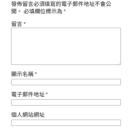
發佈留言必須填寫的電子郵件地址不會公
開。
必填欄位標示為
*
留言
*
顯示名稱
*
電子郵件地址
*
個人網站網址