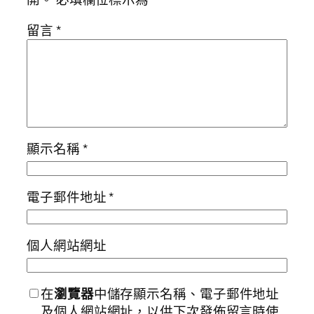
留言
*
顯示名稱
*
電子郵件地址
*
個人網站網址
在
瀏覽器
中儲存顯示名稱、電子郵件地址
及個人網站網址，以供下次發佈留言時使