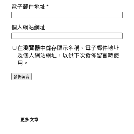
電子郵件地址
*
個人網站網址
在
瀏覽器
中儲存顯示名稱、電子郵件地址
及個人網站網址，以供下次發佈留言時使
用。
更多文章