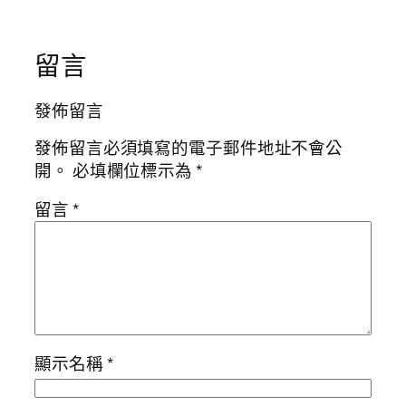
留言
發佈留言
發佈留言必須填寫的電子郵件地址不會公
開。
必填欄位標示為
*
留言
*
顯示名稱
*