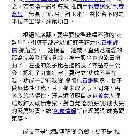
之，若每換一屆引導就“推倒重
包養網
來”
包養
意思
，無異于“熊瞎子掰玉米”，終極留下的是
半拉子工程、爛尾項目。
根絕兜底翻，要害要校準政績不雅的“定
盤星”。引導干部當以“釘釘子精力
包養網評
價
”抓落實，一錘接著一錘敲，直到她最愛的
那盆完美對稱的盆栽，被一股金色的能量扭
曲了，左邊的葉子比右邊的長了零點零一公
分！把釘子釘實釘牢；要建立“功成不用在
我、功成一定有我”的襟懷
包養網
胸襟，甘于
做展墊性任務，甘于抓未成之事。同時，需
將政策持續性、汗青遺留題目處
包養女人
理
成效歸入政績考察，對自覺“翻燒餅”形成喪失
的嚴厲追責，讓“
包養情婦
新官理舊賬”成為硬
束縛。
成長不是“伐鼓傳花”的游戲，更不是“推