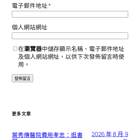
電子郵件地址
*
個人網站網址
在
瀏覽器
中儲存顯示名稱、電子郵件地址
及個人網站網址，以供下次發佈留言時使
用。
更多文章
2026 年 8 月 9
葉秀傳醫院費用孝忠：逛書