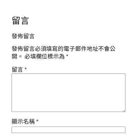
留言
發佈留言
發佈留言必須填寫的電子郵件地址不會公
開。
必填欄位標示為
*
留言
*
顯示名稱
*