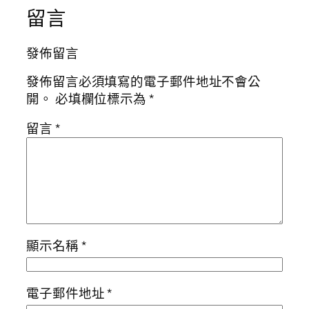
留言
發佈留言
發佈留言必須填寫的電子郵件地址不會公
開。
必填欄位標示為
*
留言
*
顯示名稱
*
電子郵件地址
*