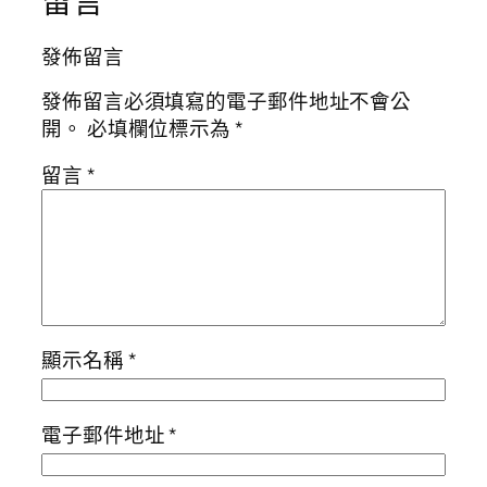
留言
發佈留言
發佈留言必須填寫的電子郵件地址不會公
開。
必填欄位標示為
*
留言
*
顯示名稱
*
電子郵件地址
*