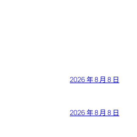
2026 年 8 月 8 日
2026 年 8 月 8 日