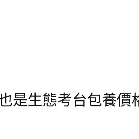
也是生態考台包養價