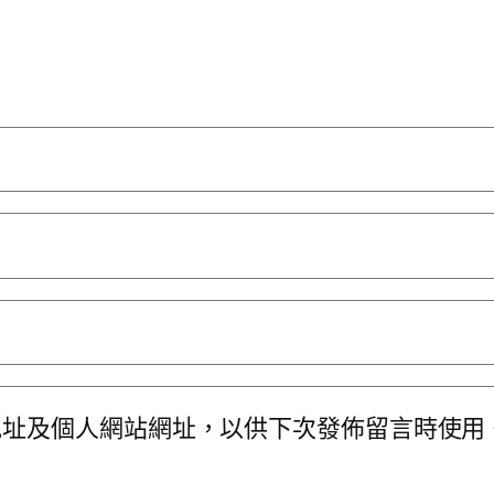
地址及個人網站網址，以供下次發佈留言時使用