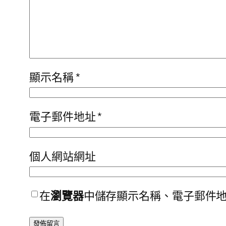
顯示名稱
*
電子郵件地址
*
個人網站網址
在
瀏覽器
中儲存顯示名稱、電子郵件