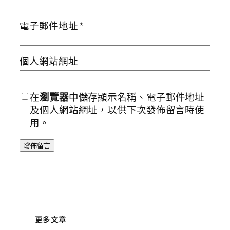
電子郵件地址
*
個人網站網址
在
瀏覽器
中儲存顯示名稱、電子郵件地址
及個人網站網址，以供下次發佈留言時使
用。
更多文章