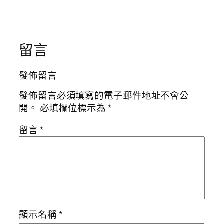
留言
發佈留言
發佈留言必須填寫的電子郵件地址不會公
開。
必填欄位標示為
*
留言
*
顯示名稱
*