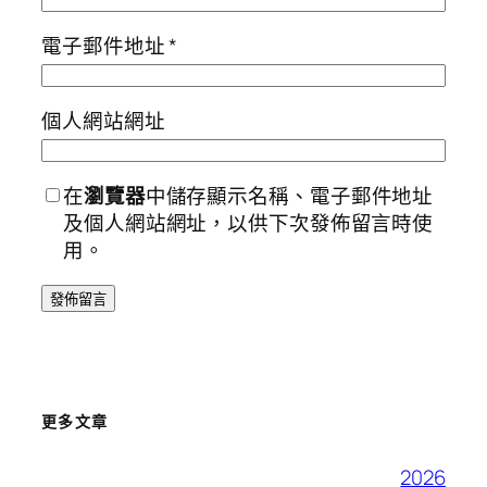
電子郵件地址
*
個人網站網址
在
瀏覽器
中儲存顯示名稱、電子郵件地址
及個人網站網址，以供下次發佈留言時使
用。
更多文章
2026