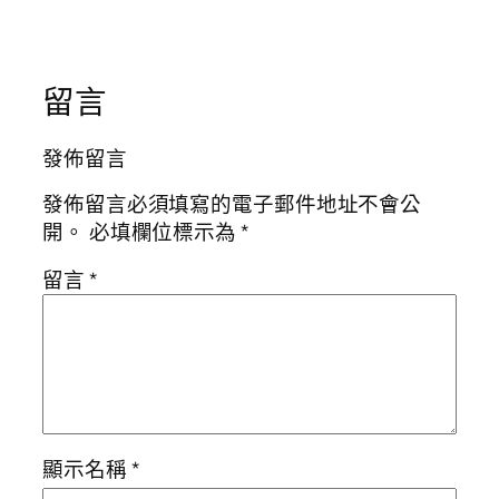
留言
發佈留言
發佈留言必須填寫的電子郵件地址不會公
開。
必填欄位標示為
*
留言
*
顯示名稱
*