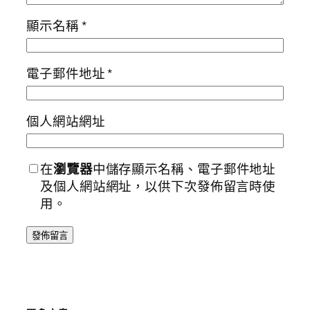
顯示名稱
*
電子郵件地址
*
個人網站網址
在
瀏覽器
中儲存顯示名稱、電子郵件地址
及個人網站網址，以供下次發佈留言時使
用。