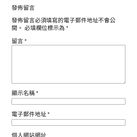
發佈留言
發佈留言必須填寫的電子郵件地址不會公
開。
必填欄位標示為
*
留言
*
顯示名稱
*
電子郵件地址
*
個人網站網址