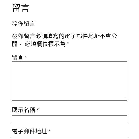
留言
發佈留言
發佈留言必須填寫的電子郵件地址不會公
開。
必填欄位標示為
*
留言
*
顯示名稱
*
電子郵件地址
*