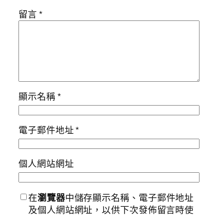
留言
*
顯示名稱
*
電子郵件地址
*
個人網站網址
在
瀏覽器
中儲存顯示名稱、電子郵件地址
及個人網站網址，以供下次發佈留言時使