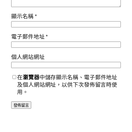
顯示名稱
*
電子郵件地址
*
個人網站網址
在
瀏覽器
中儲存顯示名稱、電子郵件地址
及個人網站網址，以供下次發佈留言時使
用。