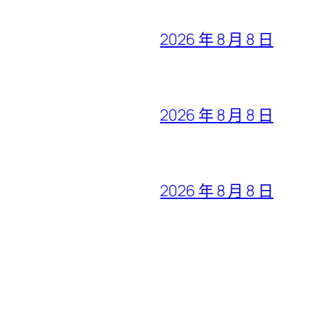
2026 年 8 月 8 日
2026 年 8 月 8 日
2026 年 8 月 8 日