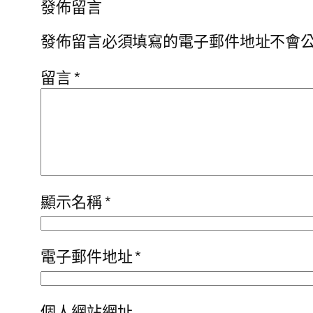
發佈留言
發佈留言必須填寫的電子郵件地址不會
留言
*
顯示名稱
*
電子郵件地址
*
個人網站網址