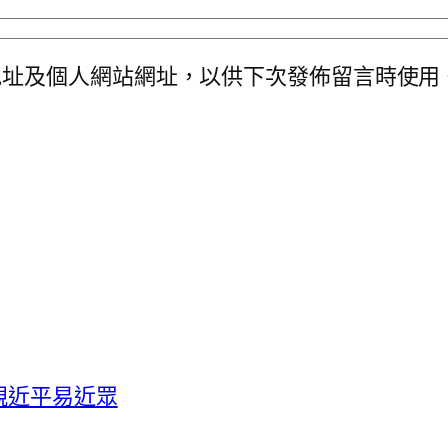
地址及個人網站網址，以供下次發佈留言時使用
親近平易近眾