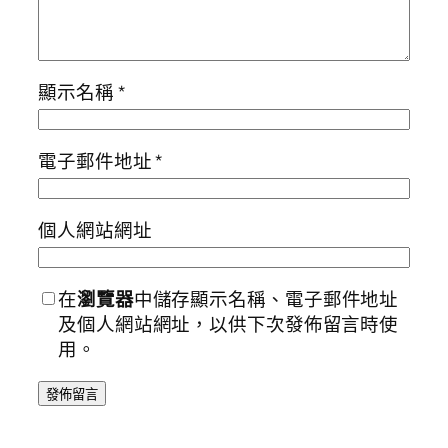
顯示名稱
*
電子郵件地址
*
個人網站網址
在
瀏覽器
中儲存顯示名稱、電子郵件地址
及個人網站網址，以供下次發佈留言時使
用。