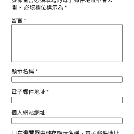
開。
必填欄位標示為
*
留言
*
顯示名稱
*
電子郵件地址
*
個人網站網址
在
瀏覽器
中儲存顯示名稱、電子郵件地址