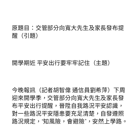
原題目：交管部分向寬大先生及家長發布提
醒（引題）
開學期近 平安出行要牢牢記住（主題）
今晚報訊（記者胡智偉 通信員劉希萍）下周
迎來開學季，交管部分向寬大先生及家長發
布平安出行提醒，晉陞自我路況平安認識，
對一些路況平安隱患要充足清楚，自發遵照
路況規定，“知風險，會避險”，安然上學路。