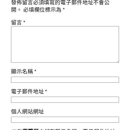
發佈留言必須填寫的電子郵件地址不會公
開。
必填欄位標示為
*
留言
*
顯示名稱
*
電子郵件地址
*
個人網站網址