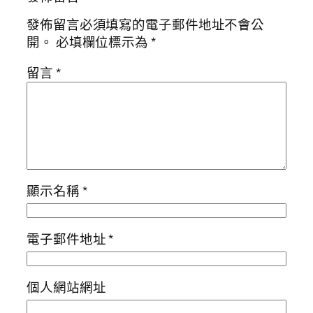
發佈留言必須填寫的電子郵件地址不會公
開。
必填欄位標示為
*
留言
*
顯示名稱
*
電子郵件地址
*
個人網站網址