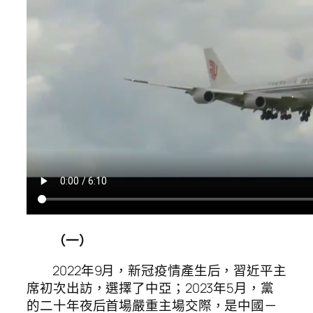
（一）
2022年9月，新冠疫情產生后，習近平主
席初次出訪，選擇了中亞；2023年5月，黨
的二十年夜后首場嚴重主場交際，是中國－