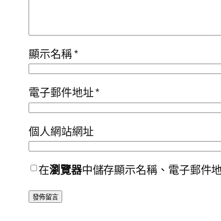
顯示名稱
*
電子郵件地址
*
個人網站網址
在
瀏覽器
中儲存顯示名稱、電子郵件