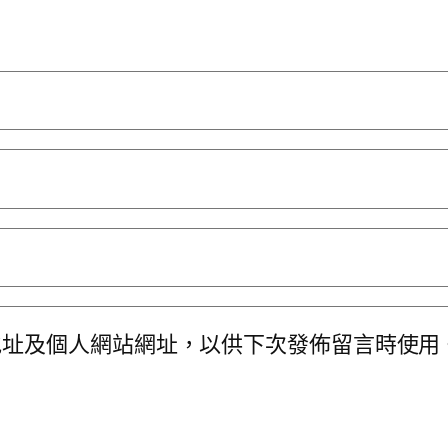
地址及個人網站網址，以供下次發佈留言時使用