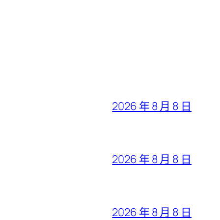
2026 年 8 月 8 日
2026 年 8 月 8 日
2026 年 8 月 8 日