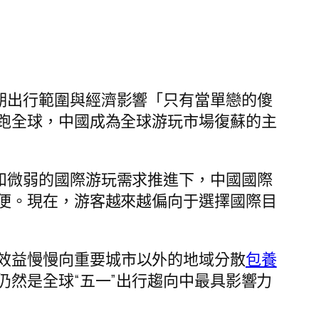
期出行範圍與經濟影響「只有當單戀的傻
跑全球，中國成為全球游玩市場復蘇的主
和微弱的國際游玩需求推進下，中國國際
便。現在，游客越來越偏向于選擇國際目
效益慢慢向重要城市以外的地域分散
包養
然是全球“五一”出行趨向中最具影響力