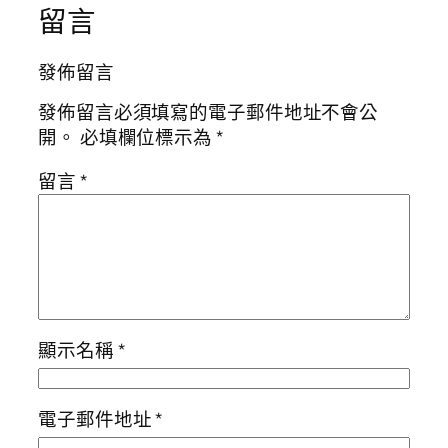
留言
發佈留言
發佈留言必須填寫的電子郵件地址不會公
開。
必填欄位標示為
*
留言
*
顯示名稱
*
電子郵件地址
*